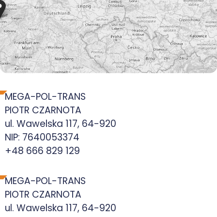
MEGA-POL-TRANS
PIOTR CZARNOTA
ul. Wawelska 117, 64-920
NIP: 7640053374
+48 666 829 129
MEGA-POL-TRANS
PIOTR CZARNOTA
ul. Wawelska 117, 64-920